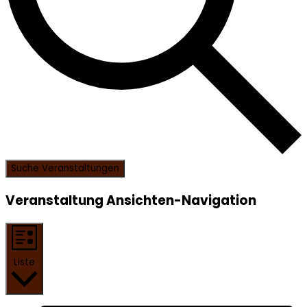
Suche Veranstaltungen
Veranstaltung Ansichten-Navigation
Liste