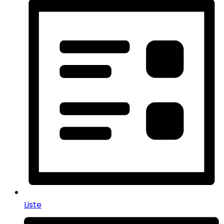
Liste