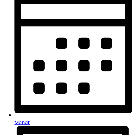
Monat