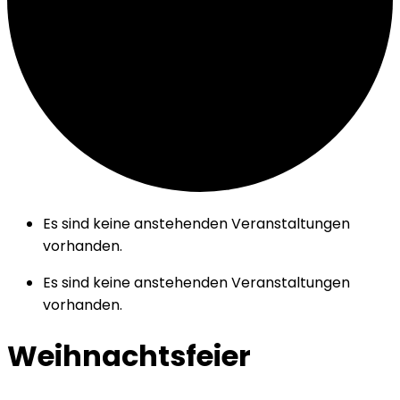
Es sind keine anstehenden Veranstaltungen
vorhanden.
Es sind keine anstehenden Veranstaltungen
vorhanden.
Weihnachtsfeier