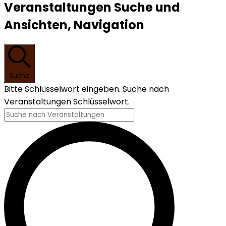
Veranstaltungen Suche und
Ansichten, Navigation
Suche
Bitte Schlüsselwort eingeben. Suche nach
Veranstaltungen Schlüsselwort.