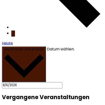
Heute
Datum wählen.
Anstehende
Anstehende
Vergangene Veranstaltungen